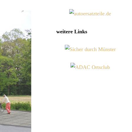
weitere Links