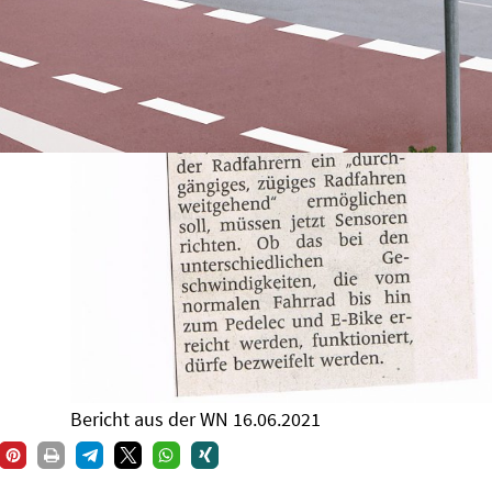
Bericht aus der WN 16.06.2021