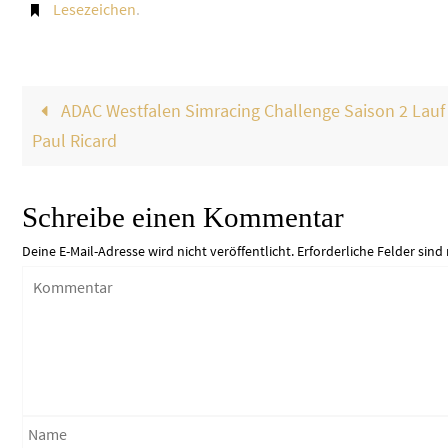
Lesezeichen
.
ADAC Westfalen Simracing Challenge Saison 2 Lauf 
Paul Ricard
Schreibe einen Kommentar
Deine E-Mail-Adresse wird nicht veröffentlicht.
Erforderliche Felder sind