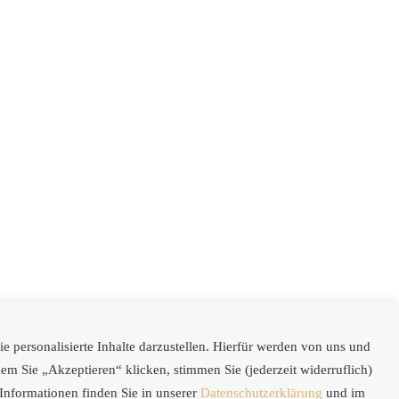
 personalisierte Inhalte darzustellen. Hierfür werden von uns und
m Sie „Akzeptieren“ klicken, stimmen Sie (jederzeit widerruflich)
Informationen finden Sie in unserer
Datenschutzerklärung
und im