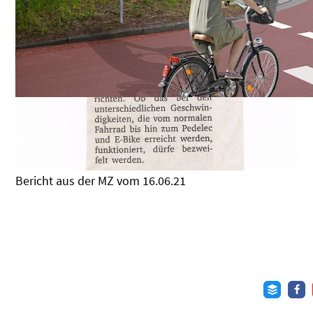
Bericht aus der MZ vom 16.06.21