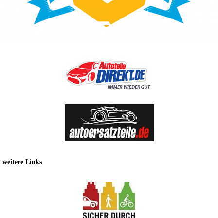
weitere Links