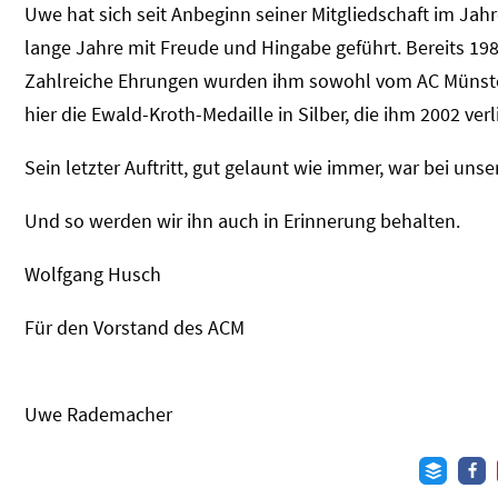
Uwe hat sich seit Anbeginn seiner Mitgliedschaft im J
lange Jahre mit Freude und Hingabe geführt. Bereits 1985
Zahlreiche Ehrungen wurden ihm sowohl vom AC Münste
hier die Ewald-Kroth-Medaille in Silber, die ihm 2002 ver
Sein letzter Auftritt, gut gelaunt wie immer, war bei unse
Und so werden wir ihn auch in Erinnerung behalten.
Wolfgang Husch
Für den Vorstand des ACM
Uwe Rademacher