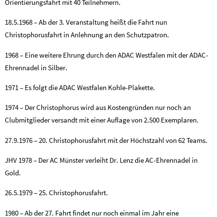
Orientierungsfahrt mit 40 Teilnehmern.
18.5.1968 – Ab der 3. Veranstaltung heißt die Fahrt nun
Christophorusfahrt in Anlehnung an den Schutzpatron.
1968 – Eine weitere Ehrung durch den ADAC Westfalen mit der ADAC-
Ehrennadel in Silber.
1971 – Es folgt die ADAC Westfalen Kohle-Plakette.
1974 – Der Christophorus wird aus Kostengründen nur noch an
Clubmitglieder versandt mit einer Auflage von 2.500 Exemplaren.
27.9.1976 – 20. Christophorusfahrt mit der Höchstzahl von 62 Teams.
JHV 1978 – Der AC Münster verleiht Dr. Lenz die AC-Ehrennadel in
Gold.
26.5.1979 – 25. Christophorusfahrt.
1980 – Ab der 27. Fahrt findet nur noch einmal im Jahr eine