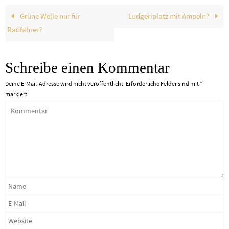
Grüne Welle nur für
Ludgeriplatz mit Ampeln?
Radfahrer?
Schreibe einen Kommentar
Deine E-Mail-Adresse wird nicht veröffentlicht.
Erforderliche Felder sind mit
*
markiert