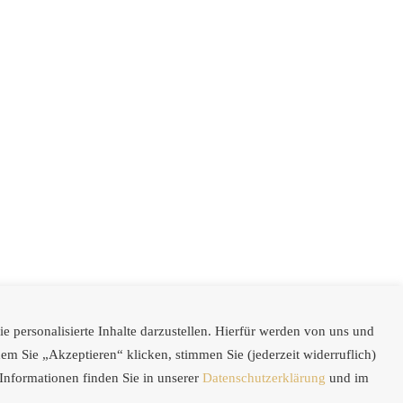
 personalisierte Inhalte darzustellen. Hierfür werden von uns und
m Sie „Akzeptieren“ klicken, stimmen Sie (jederzeit widerruflich)
Informationen finden Sie in unserer
Datenschutzerklärung
und im