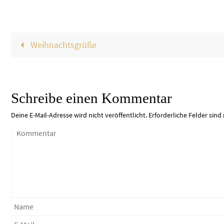
Weihnachtsgrüße
Schreibe einen Kommentar
Deine E-Mail-Adresse wird nicht veröffentlicht.
Erforderliche Felder sind