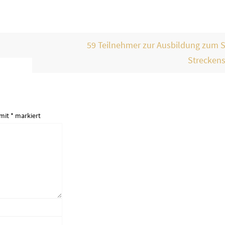
59 Teilnehmer zur Ausbildung zum S
Strecken
 mit
*
markiert