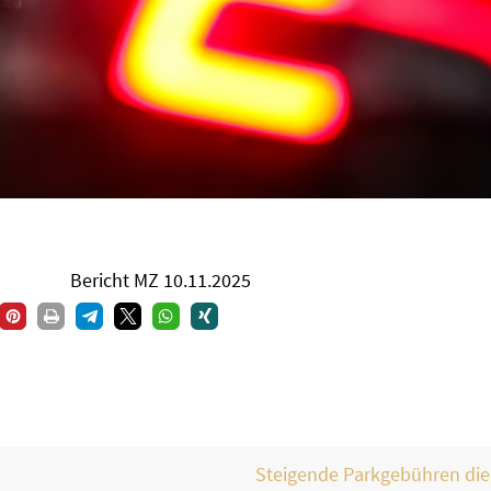
Bericht MZ 10.11.2025
Steigende Parkgebühren di