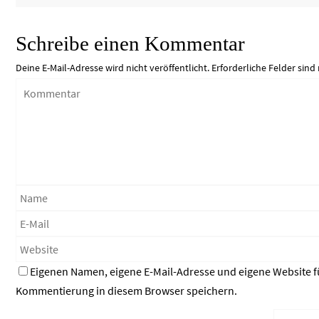
Schreibe einen Kommentar
Deine E-Mail-Adresse wird nicht veröffentlicht.
Erforderliche Felder sind
Eigenen Namen, eigene E-Mail-Adresse und eigene Website f
Kommentierung in diesem Browser speichern.