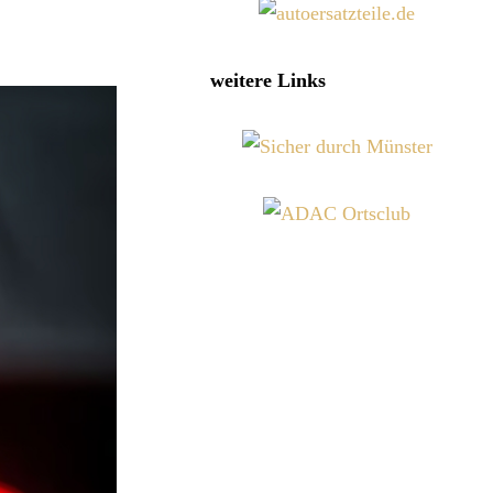
weitere Links