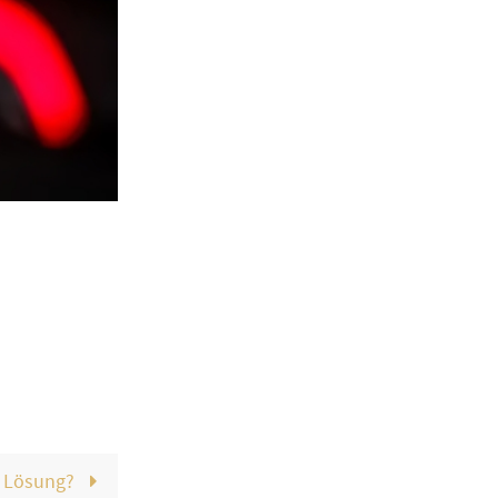
e Lösung?