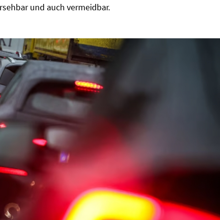
hersehbar und auch vermeidbar.