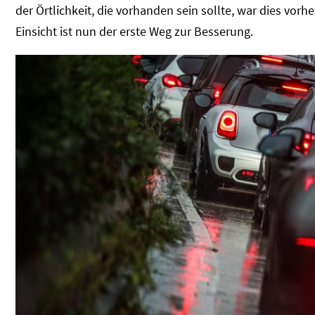
der Örtlichkeit, die vorhanden sein sollte, war dies vor
Einsicht ist nun der erste Weg zur Besserung.