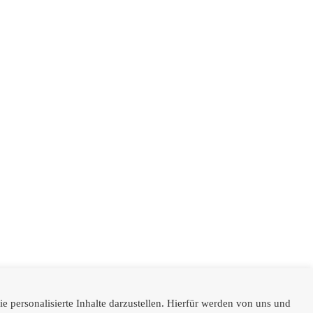
 personalisierte Inhalte darzustellen. Hierfür werden von uns und