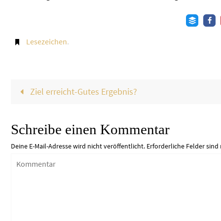
Lesezeichen
.
Ziel erreicht-Gutes Ergebnis?
Schreibe einen Kommentar
Deine E-Mail-Adresse wird nicht veröffentlicht.
Erforderliche Felder sind