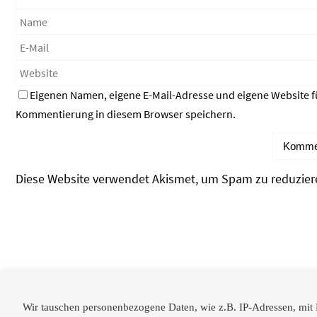
Eigenen Namen, eigene E-Mail-Adresse und eigene Website f
Kommentierung in diesem Browser speichern.
Diese Website verwendet Akismet, um Spam zu reduzier
Partner
Wir tauschen personenbezogene Daten, wie z.B. IP-Adressen, mit Dr