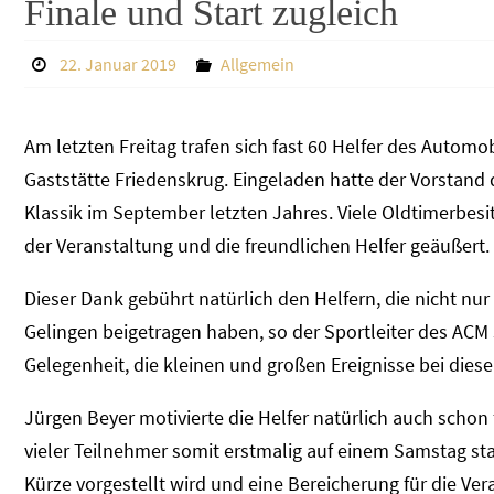
Finale und Start zugleich
22. Januar 2019
Allgemein
Am letzten Freitag trafen sich fast 60 Helfer des Auto
Gaststätte Friedenskrug. Eingeladen hatte der Vorstand 
Klassik im September letzten Jahres. Viele Oldtimerbesi
der Veranstaltung und die freundlichen Helfer geäußert.
Dieser Dank gebührt natürlich den Helfern, die nicht nu
Gelingen beigetragen haben, so der Sportleiter des AC
Gelegenheit, die kleinen und großen Ereignisse bei diese
Jürgen Beyer motivierte die Helfer natürlich auch schon
vieler Teilnehmer somit erstmalig auf einem Samstag st
Kürze vorgestellt wird und eine Bereicherung für die Ver