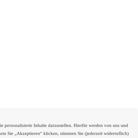
 personalisierte Inhalte darzustellen. Hierfür werden von uns und
m Sie „Akzeptieren“ klicken, stimmen Sie (jederzeit widerruflich)