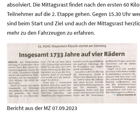
absolviert. Die Mittagsrast findet nach den ersten 60 Ki
Teilnehmer auf die 2. Etappe gehen. Gegen 15.30 Uhr we
sind beim Start und Ziel und auch der Mittagsrast her
mehr zu den Fahrzeugen zu erfahren.
Bericht aus der MZ 07.09.2023