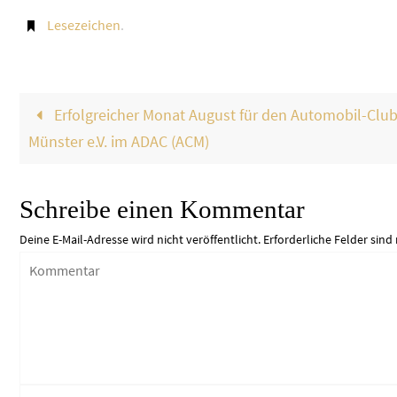
Lesezeichen
.
Erfolgreicher Monat August für den Automobil-Clu
Münster e.V. im ADAC (ACM)
Schreibe einen Kommentar
Deine E-Mail-Adresse wird nicht veröffentlicht.
Erforderliche Felder sind